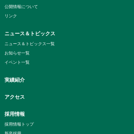
公開情報について
リンク
ニュース＆トピックス
ニュース＆トピックス一覧
お知らせ一覧
イベント一覧
実績紹介
アクセス
採用情報
採用情報トップ
新卒採用