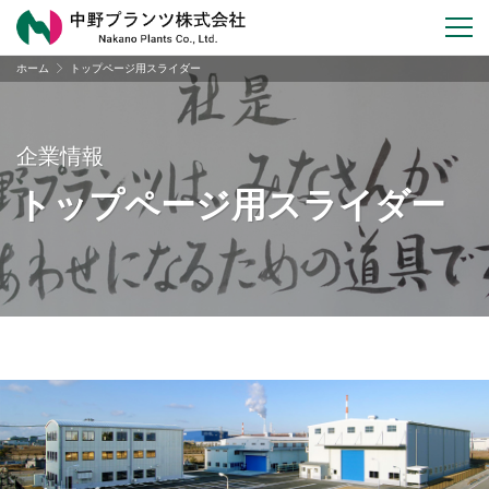
ホーム
トップページ用スライダー
企業情報
トップページ用スライダー