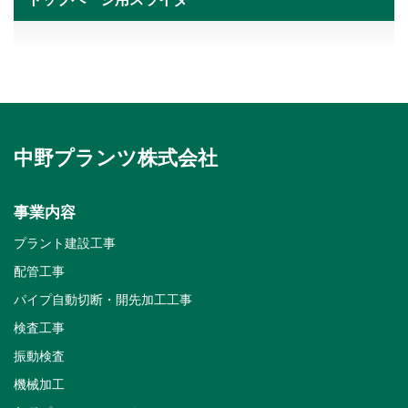
中野プランツ株式会社
事業内容
プラント建設工事
配管工事
パイプ自動切断・開先加工工事
検査工事
振動検査
機械加工