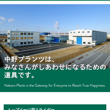
トップページ用スライダー