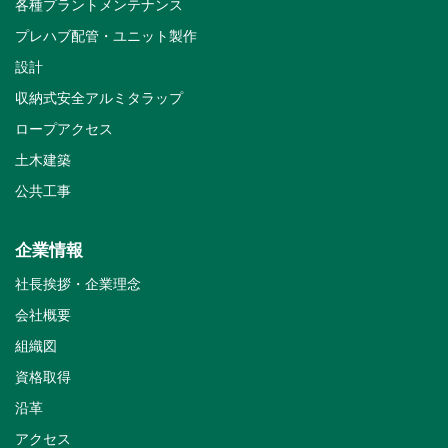
各種プラントメンテナンス
プレハブ配管・ユニット製作
設計
収納式安全アルミタラップ
ロープアクセス
土木建築
公共工事
企業情報
社長挨拶・企業理念
会社概要
組織図
資格取得
沿革
アクセス