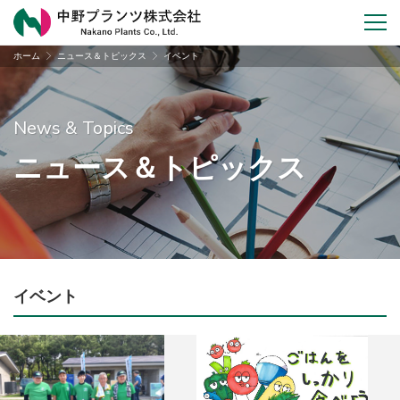
ホーム
ニュース＆トピックス
イベント
News & Topics
ニュース＆トピックス
イベント