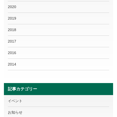
2020
2019
2018
2017
2016
2014
記事カテゴリー
イベント
お知らせ