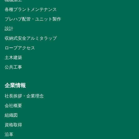
各種プラントメンテナンス
プレハブ配管・ユニット製作
設計
収納式安全アルミタラップ
ロープアクセス
土木建築
公共工事
企業情報
社長挨拶・企業理念
会社概要
組織図
資格取得
沿革