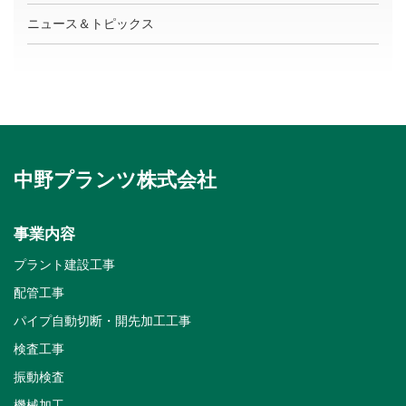
ニュース＆トピックス
中野プランツ株式会社
事業内容
プラント建設工事
配管工事
パイプ自動切断・開先加工工事
検査工事
振動検査
機械加工