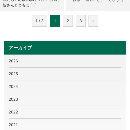
皆さんとともに […]
1 / 3
1
2
3
»
アーカイブ
2026
2025
2024
2023
2022
2021