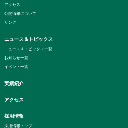
アクセス
公開情報について
リンク
ニュース＆トピックス
ニュース＆トピックス一覧
お知らせ一覧
イベント一覧
実績紹介
アクセス
採用情報
採用情報トップ