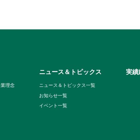
ニュース＆トピックス
実績
企業理念
ニュース＆トピックス一覧
お知らせ一覧
イベント一覧