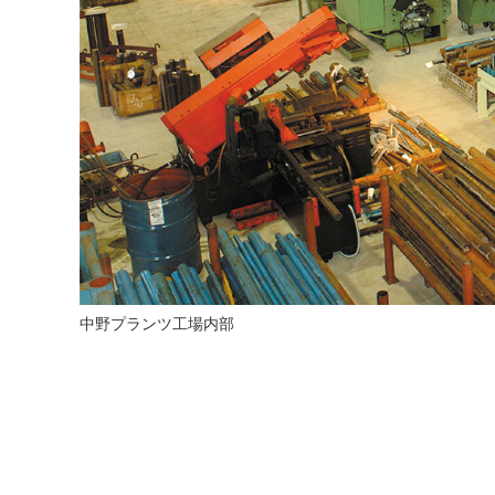
中野プランツ工場内部