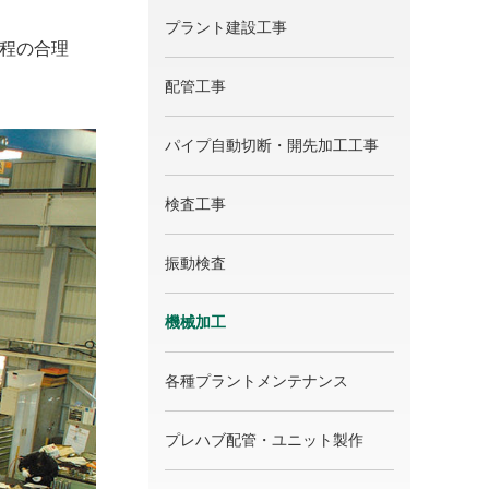
プラント建設工事
程の合理
配管工事
パイプ自動切断・開先加工工事
検査工事
振動検査
機械加工
各種プラントメンテナンス
プレハブ配管・ユニット製作