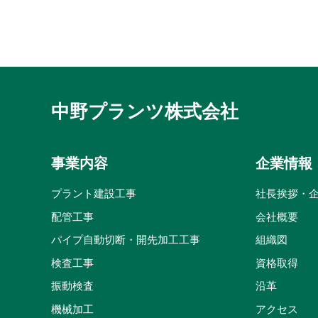
中野プランツ株式会社
事業内容
企業情報
プラント建設工事
社長挨拶・
配管工事
会社概要
パイプ自動切断・開先加工工事
組織図
検査工事
資格取得
振動検査
沿革
機械加工
アクセス