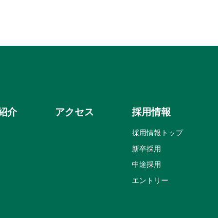
紹介
アクセス
採用情報
採用情報トップ
新卒採用
中途採用
エントリー