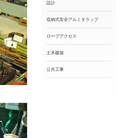
設計
収納式安全アルミタラップ
ロープアクセス
土木建築
公共工事