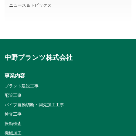
ニュース＆トピックス
中野プランツ株式会社
事業内容
プラント建設工事
配管工事
パイプ自動切断・開先加工工事
検査工事
振動検査
機械加工