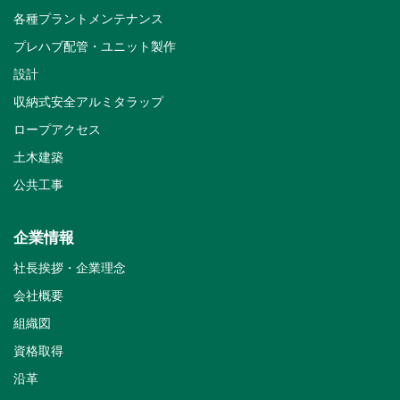
各種プラントメンテナンス
プレハブ配管・ユニット製作
設計
収納式安全アルミタラップ
ロープアクセス
土木建築
公共工事
企業情報
社長挨拶・企業理念
会社概要
組織図
資格取得
沿革