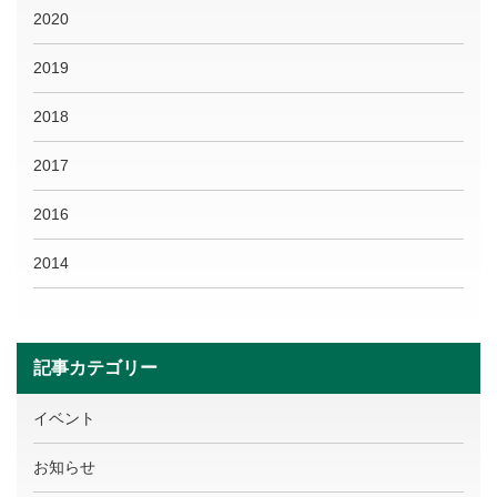
2020
2019
2018
2017
2016
2014
記事カテゴリー
イベント
お知らせ