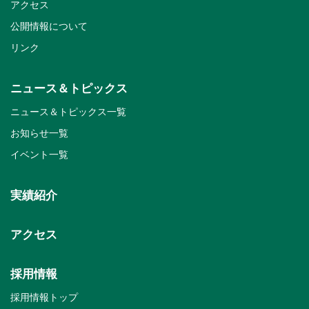
アクセス
公開情報について
リンク
ニュース＆トピックス
ニュース＆トピックス一覧
お知らせ一覧
イベント一覧
実績紹介
アクセス
採用情報
採用情報トップ