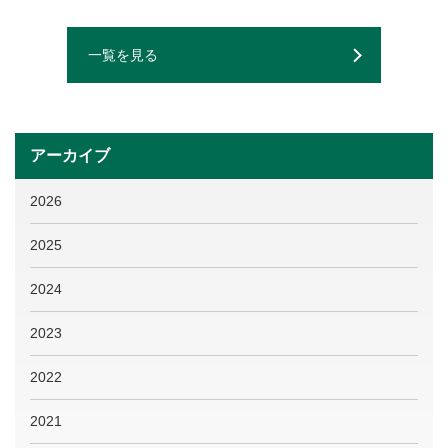
一覧を見る
アーカイブ
2026
2025
2024
2023
2022
2021