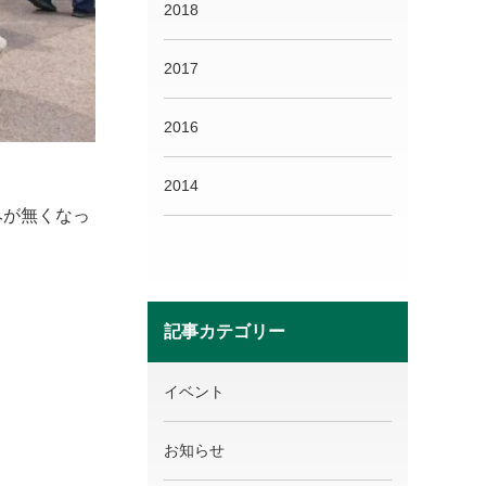
2018
2017
2016
2014
みが無くなっ
記事カテゴリー
イベント
お知らせ