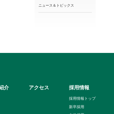
ニュース＆トピックス
紹介
アクセス
採用情報
採用情報トップ
新卒採用