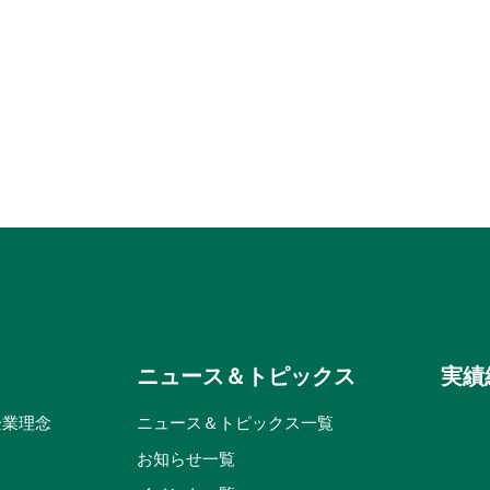
ニュース＆トピックス
実績
企業理念
ニュース＆トピックス一覧
お知らせ一覧