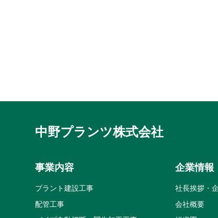
中野プランツ株式会社
事業内容
企業情報
プラント建設工事
社長挨拶・
配管工事
会社概要