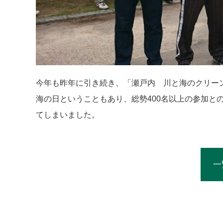
今年も昨年に引き続き、「瀬戸内 川と海のクリー
海の日ということもあり、総勢400名以上の参加と
てしまいました。
一