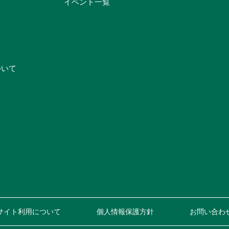
イベント一覧
ついて
サイト利用について
個人情報保護方針
お問い合わ