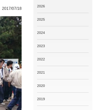
2026
2017/07/18
2025
2024
2023
2022
2021
2020
2019