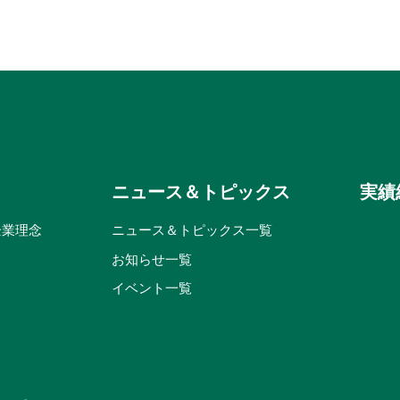
ニュース＆トピックス
実績
企業理念
ニュース＆トピックス一覧
お知らせ一覧
イベント一覧