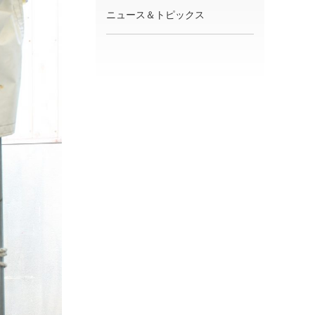
ニュース＆トピックス