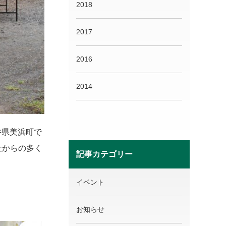
2018
2017
2016
2014
井県美浜町で
社からの多く
記事カテゴリー
イベント
お知らせ