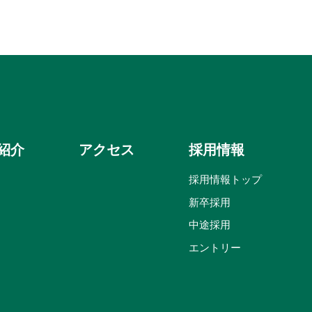
紹介
アクセス
採用情報
採用情報トップ
新卒採用
中途採用
エントリー