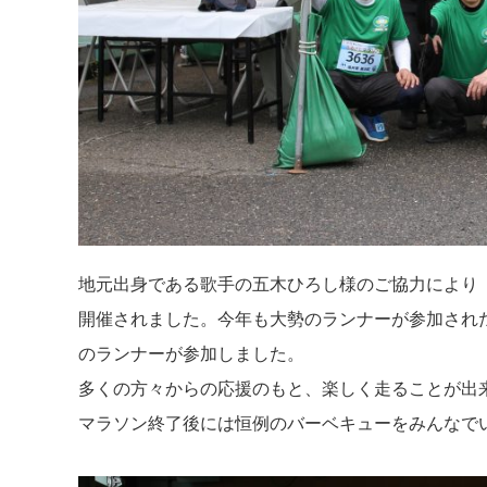
地元出身である歌手の五木ひろし様のご協力により「
開催されました。今年も大勢のランナーが参加された
のランナーが参加しました。
多くの方々からの応援のもと、楽しく走ることが出
マラソン終了後には恒例のバーベキューをみんなで