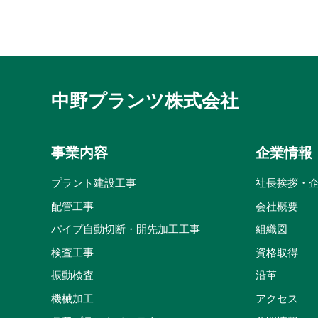
中野プランツ株式会社
事業内容
企業情報
プラント建設工事
社長挨拶・
配管工事
会社概要
パイプ自動切断・開先加工工事
組織図
検査工事
資格取得
振動検査
沿革
機械加工
アクセス