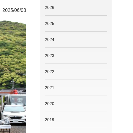
2026
2025/06/03
2025
2024
2023
2022
2021
2020
2019