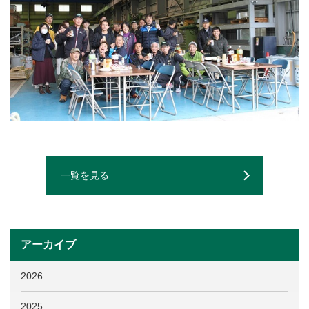
一覧を見る
アーカイブ
2026
2025