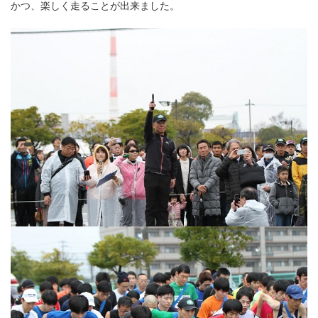
かつ、楽しく走ることが出来ました。