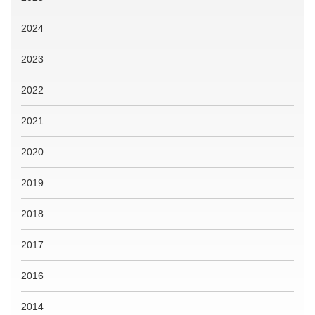
2024
2023
2022
2021
2020
2019
2018
2017
2016
2014