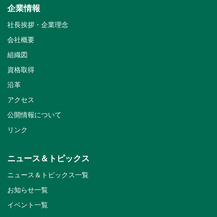
企業情報
社長挨拶・企業理念
会社概要
組織図
資格取得
沿革
アクセス
公開情報について
リンク
ニュース＆トピックス
ニュース＆トピックス一覧
お知らせ一覧
イベント一覧