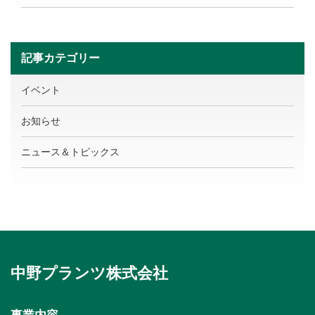
記事カテゴリー
イベント
お知らせ
ニュース＆トピックス
中野プランツ株式会社