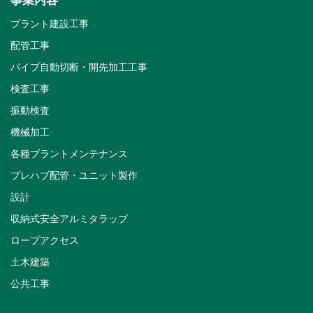
事業内容
プラント建設工事
配管工事
パイプ自動切断・開先加工工事
検査工事
振動検査
機械加工
各種プラントメンテナンス
プレハブ配管・ユニット製作
設計
収納式安全アルミタラップ
ロープアクセス
土木建築
公共工事