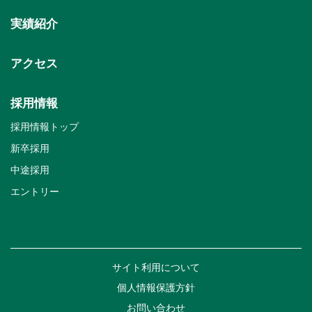
実績紹介
アクセス
採用情報
採用情報トップ
新卒採用
中途採用
エントリー
サイト利用について
個人情報保護方針
お問い合わせ