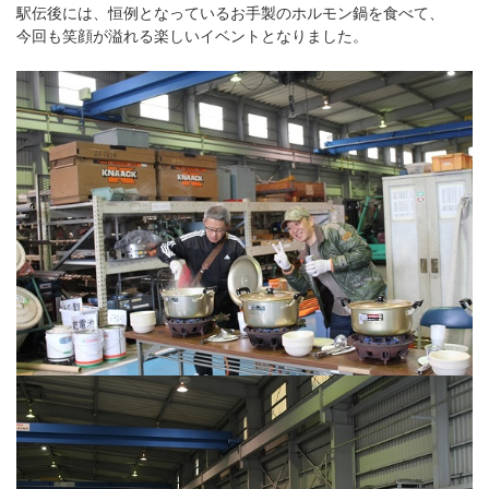
駅伝後には、恒例となっているお手製のホルモン鍋を食べて、
今回も笑顔が溢れる楽しいイベントとなりました。