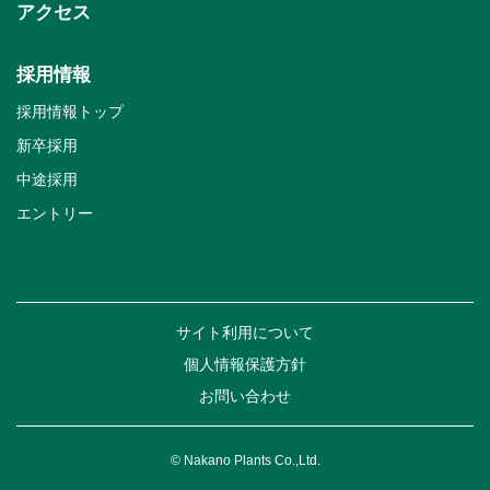
アクセス
採用情報
採用情報トップ
新卒採用
中途採用
エントリー
サイト利用について
個人情報保護方針
お問い合わせ
© Nakano Plants Co.,Ltd.