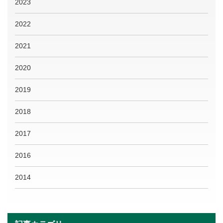
2023
2022
2021
2020
2019
2018
2017
2016
2014