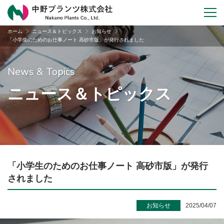
ホーム
ニュース＆トピックス
お知らせ
「小学生のためのお仕事ノート 高砂市版」が発行されました
News & Topics
ニュース＆トピックス
「小学生のためのお仕事ノート 高砂市版」が発行
されました
お知らせ
2025/04/07