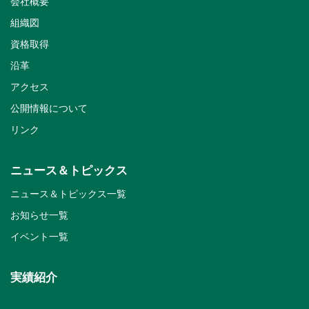
会社概要
組織図
資格取得
沿革
アクセス
公開情報について
リンク
ニュース＆トピックス
ニュース＆トピックス一覧
お知らせ一覧
イベント一覧
実績紹介