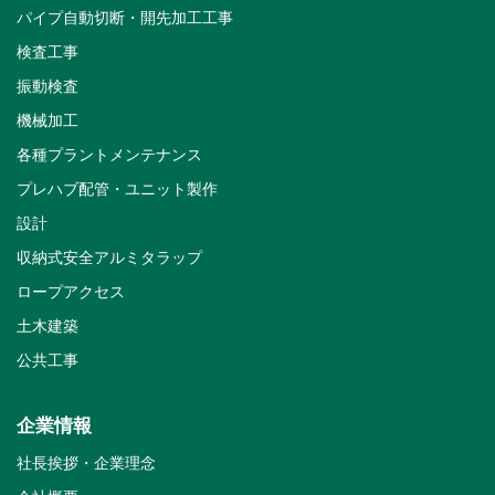
パイプ自動切断・開先加工工事
検査工事
振動検査
機械加工
各種プラントメンテナンス
プレハブ配管・ユニット製作
設計
収納式安全アルミタラップ
ロープアクセス
土木建築
公共工事
企業情報
社長挨拶・企業理念