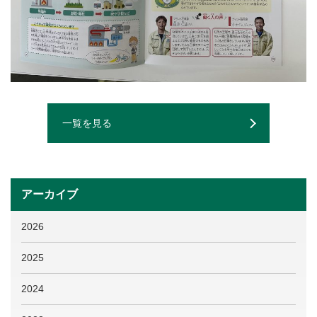
一覧を見る
アーカイブ
2026
2025
2024