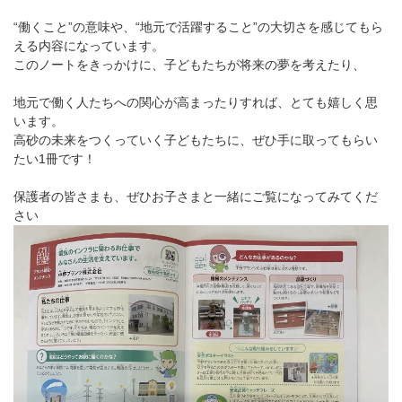
“働くこと”の意味や、“地元で活躍すること”の大切さを感じてもら
える内容になっています。
このノートをきっかけに、子どもたちが将来の夢を考えたり、
地元で働く人たちへの関心が高まったりすれば、とても嬉しく思
います。
高砂の未来をつくっていく子どもたちに、ぜひ手に取ってもらい
たい1冊です！
保護者の皆さまも、ぜひお子さまと一緒にご覧になってみてくだ
さい