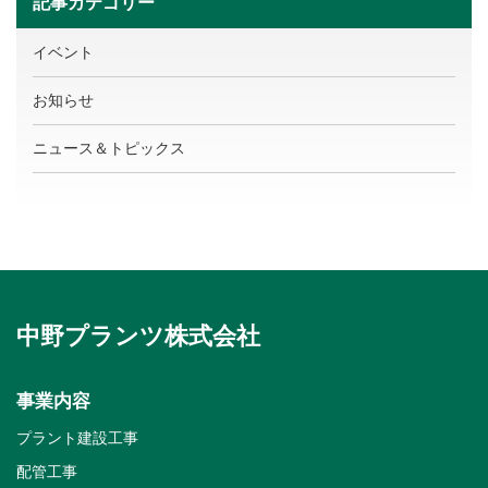
記事カテゴリー
イベント
お知らせ
ニュース＆トピックス
中野プランツ株式会社
事業内容
プラント建設工事
配管工事