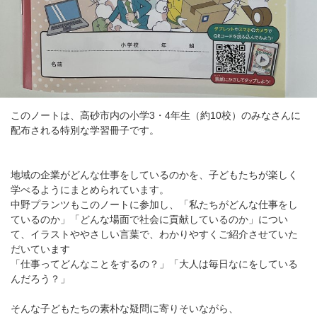
このノートは、高砂市内の小学3・4年生（約10校）のみなさんに
配布される特別な学習冊子です。
地域の企業がどんな仕事をしているのかを、子どもたちが楽しく
学べるようにまとめられています。
中野プランツもこのノートに参加し、「私たちがどんな仕事をし
ているのか」「どんな場面で社会に貢献しているのか」につい
て、イラストややさしい言葉で、わかりやすくご紹介させていた
だいています
「仕事ってどんなことをするの？」「大人は毎日なにをしている
んだろう？」
そんな子どもたちの素朴な疑問に寄りそいながら、