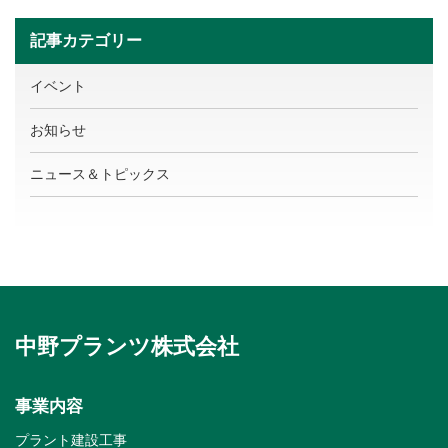
記事カテゴリー
イベント
お知らせ
ニュース＆トピックス
中野プランツ株式会社
事業内容
プラント建設工事