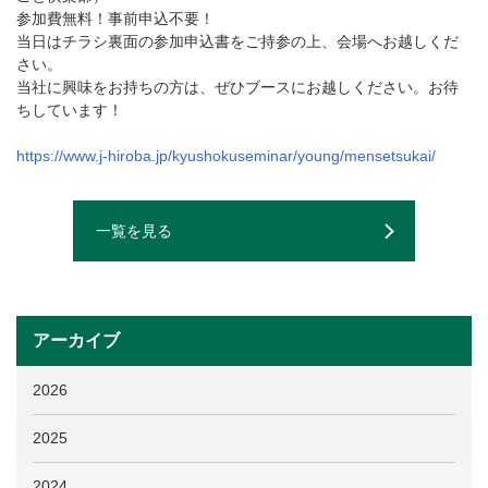
参加費無料！事前申込不要！
当日はチラシ裏面の参加申込書をご持参の上、会場へお越しくだ
さい。
当社に興味をお持ちの方は、ぜひブースにお越しください。お待
ちしています！
https://www.j-hiroba.jp/kyushokuseminar/young/mensetsukai/
一覧を見る
アーカイブ
2026
2025
2024