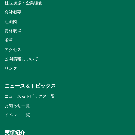
社長挨拶・企業理念
会社概要
組織図
資格取得
沿革
アクセス
公開情報について
リンク
ニュース＆トピックス
ニュース＆トピックス一覧
お知らせ一覧
イベント一覧
実績紹介