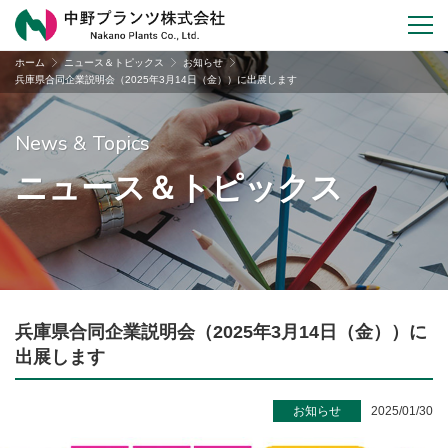
ホーム
ニュース＆トピックス
お知らせ
兵庫県合同企業説明会（2025年3月14日（金））に出展します
News & Topics
ニュース＆トピックス
兵庫県合同企業説明会（2025年3月14日（金））に
出展します
お知らせ
2025/01/30