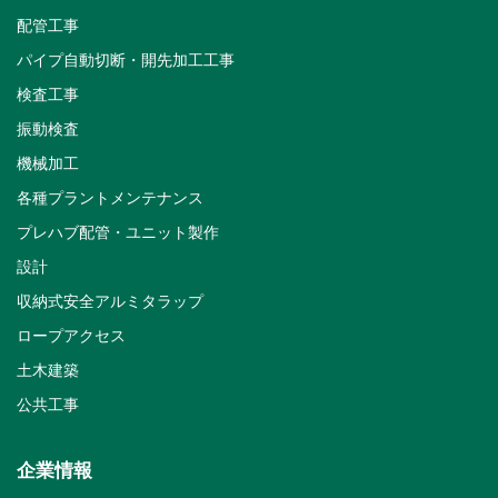
配管工事
パイプ自動切断・開先加工工事
検査工事
振動検査
機械加工
各種プラントメンテナンス
プレハブ配管・ユニット製作
設計
収納式安全アルミタラップ
ロープアクセス
土木建築
公共工事
企業情報