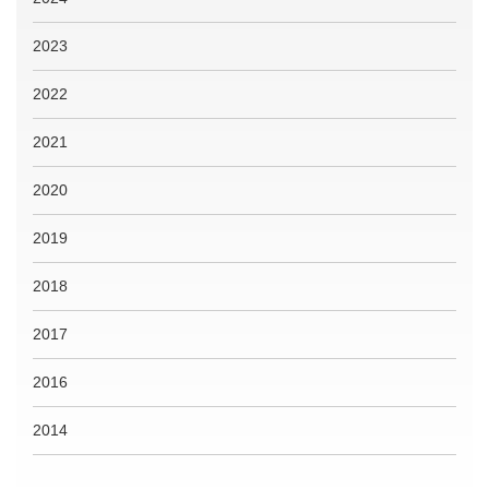
2023
2022
2021
2020
2019
2018
2017
2016
2014