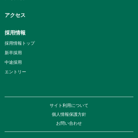
アクセス
採用情報
採用情報トップ
新卒採用
中途採用
エントリー
サイト利用について
個人情報保護方針
お問い合わせ