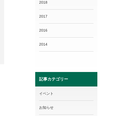
2018
2017
2016
2014
記事カテゴリー
イベント
お知らせ