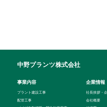
中野プランツ株式会社
事業内容
企業情報
プラント建設工事
社長挨拶・
配管工事
会社概要