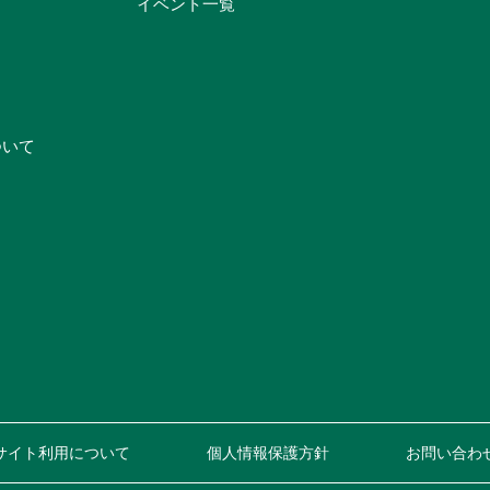
イベント一覧
ついて
サイト利用について
個人情報保護方針
お問い合わ