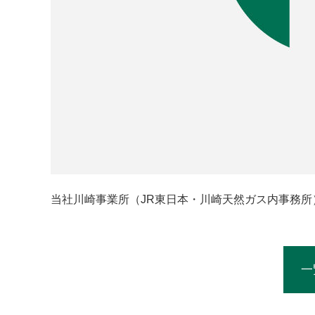
当社川崎事業所（JR東日本・川崎天然ガス内事務所
一