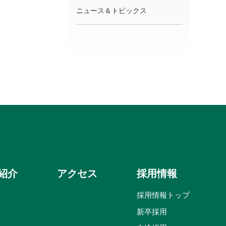
ニュース＆トピックス
紹介
アクセス
採用情報
採用情報トップ
新卒採用