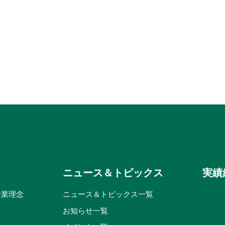
ニュース＆トピックス
実績
企業理念
ニュース＆トピックス一覧
お知らせ一覧