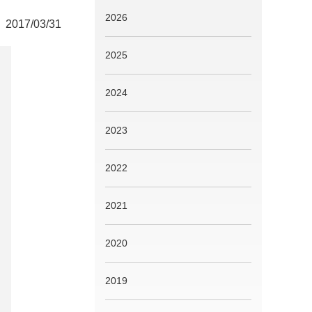
2026
2017/03/31
2025
2024
2023
2022
2021
2020
2019