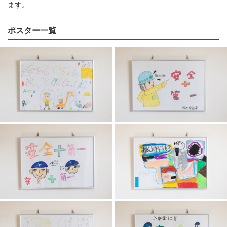
ます。
ポスター一覧