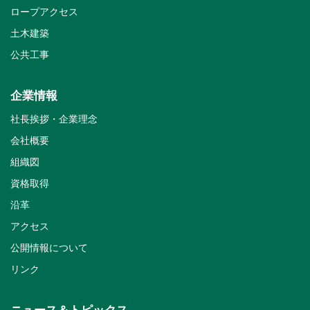
ロープアクセス
土木建築
公共工事
企業情報
社長挨拶・企業理念
会社概要
組織図
資格取得
沿革
アクセス
公開情報について
リンク