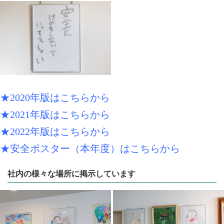
★2020年版はこちらから
★2021年版はこちらから
★2022年版はこちらから
★安全ポスター（本年度）はこちらから
社内の様々な場所に掲示しています