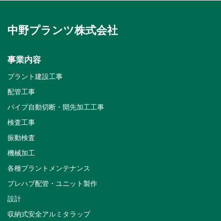
中野プランツ株式会社
事業内容
プラント建設工事
配管工事
パイプ自動切断・開先加工工事
検査工事
振動検査
機械加工
各種プラントメンテナンス
プレハブ配管・ユニット製作
設計
収納式安全アルミタラップ