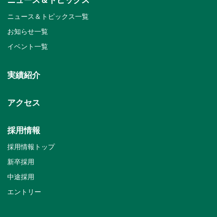
ニュース＆トピックス
ニュース＆トピックス一覧
お知らせ一覧
イベント一覧
実績紹介
アクセス
採用情報
採用情報トップ
新卒採用
中途採用
エントリー