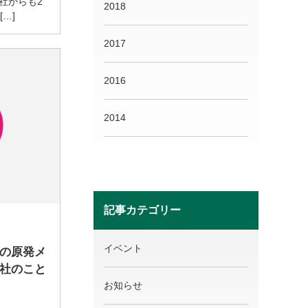
社からも2
2018
…]
2017
2016
2014
記事カテゴリー
イベント
の原発メ
社のこと
お知らせ