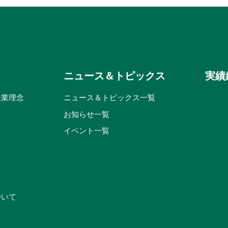
ニュース＆トピックス
実績
企業理念
ニュース＆トピックス一覧
お知らせ一覧
イベント一覧
ついて