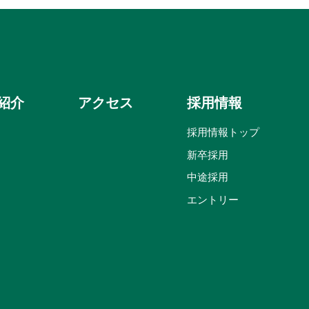
紹介
アクセス
採用情報
採用情報トップ
新卒採用
中途採用
エントリー