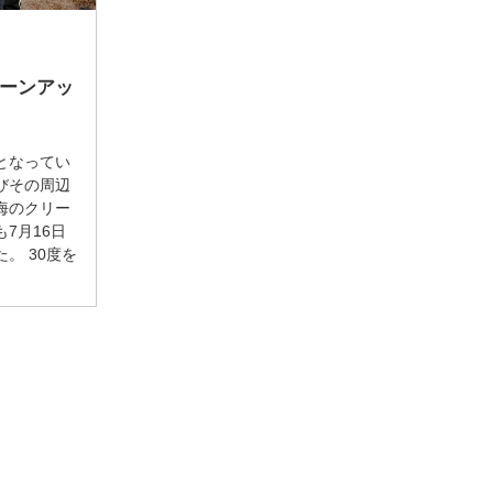
ーンアッ
となってい
びその周辺
海のクリー
7月16日
。 30度を